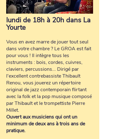
lundi de 18h à 20h dans La
Yourte
Vous en avez marre de jouer tout seul
dans votre chambre ? Le GROA est fait
pour vous ! Il intègre tous les
instruments : bois, cordes, cuivres,
claviers, percussions... Dirigé par
l'excellent contrebassiste Thibault
Renou, vous jouerez un répertoire
original de jazz contemporain flirtant
avec la folk et la pop musique composé
par Thibault et le trompettiste Pierre
Millet.
Ouvert aux musiciens qui ont un
minimum de deux ans à trois ans de
pratique.