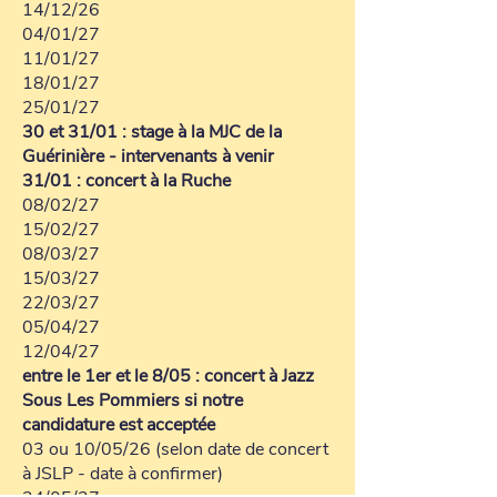
14/12/26
04/01/27
11/01/27
18/01/27
25/01/27
30 et 31/01 : stage à la MJC de la
Guérinière - intervenants à venir
31/01 : concert à la Ruche
08/02/27
15/02/27
08/03/27
15/03/27
22/03/27
05/04/27
12/04/27
entre le 1er et le 8/05 : concert à Jazz
Sous Les Pommiers si notre
candidature est acceptée
03 ou 10/05/26 (selon date de concert
à JSLP - date à confirmer)