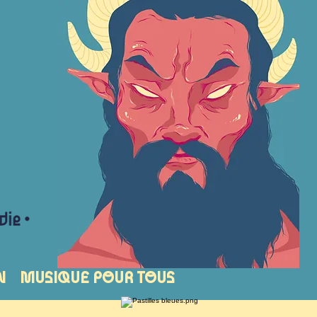
N
MUSIQUE POUR TOUS