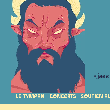
LE TYMPAN
CONCERTS
SOUTIEN A