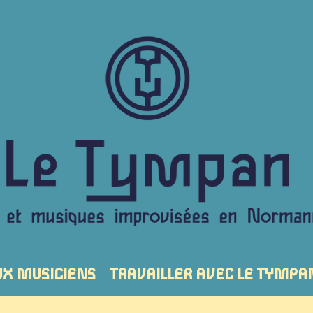
UX MUSICIENS
TRAVAILLER AVEC LE TYMPA