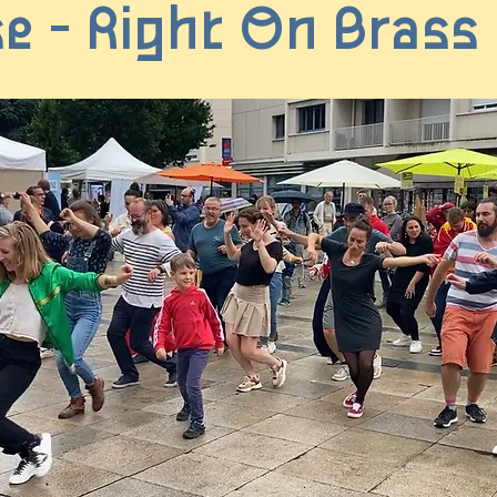
e - Right On Brass