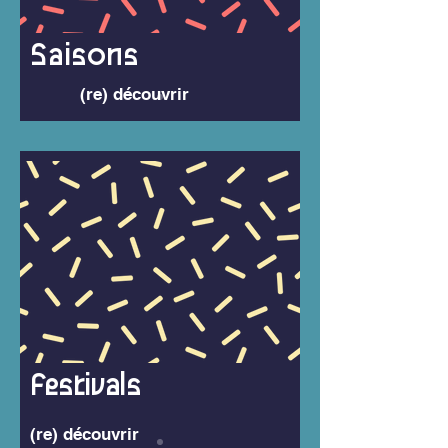
Saisons
(re) découvrir
Festivals
(re) découvrir