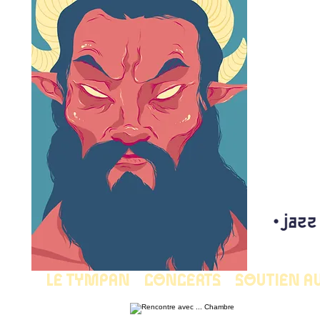
LE TYMPAN
CONCERTS
SOUTIEN A