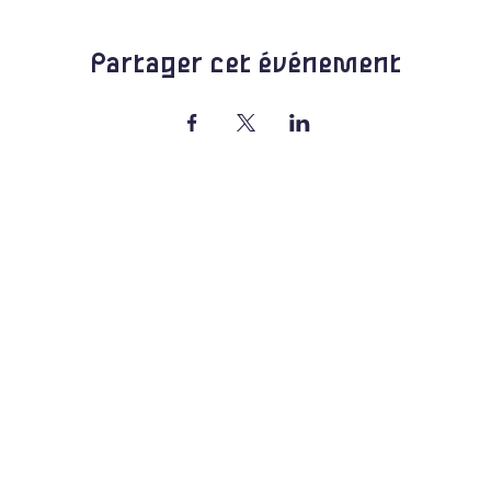
Partager cet événement