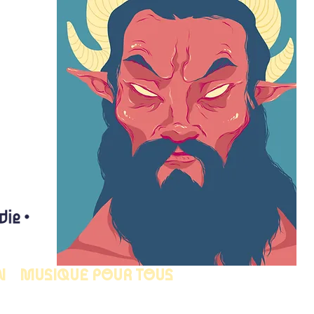
N
MUSIQUE POUR TOUS