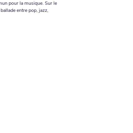
mun pour la musique. Sur le 
ballade entre pop, jazz, 