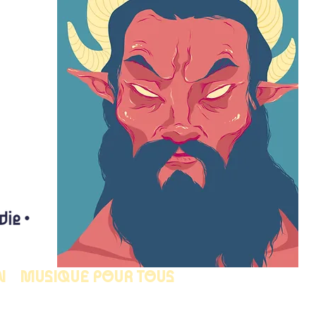
N
MUSIQUE POUR TOUS