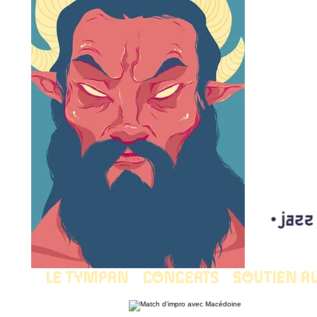
LE TYMPAN
CONCERTS
SOUTIEN A