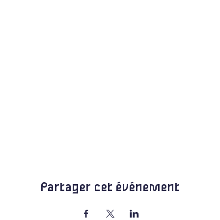
Partager cet événement