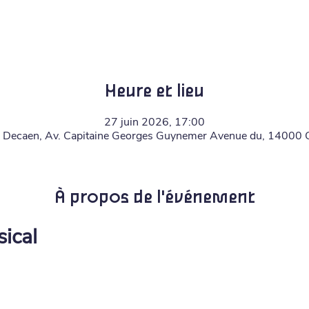
Heure et lieu
27 juin 2026, 17:00
 Decaen, Av. Capitaine Georges Guynemer Avenue du, 14000 
À propos de l'événement
ical