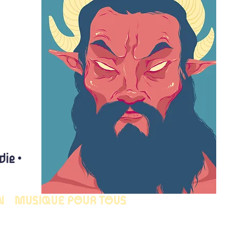
N
MUSIQUE POUR TOUS