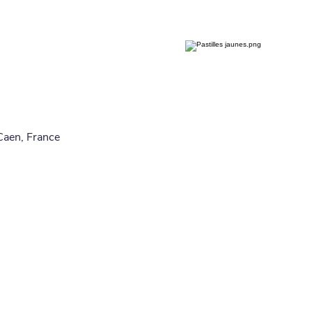
Caen, France