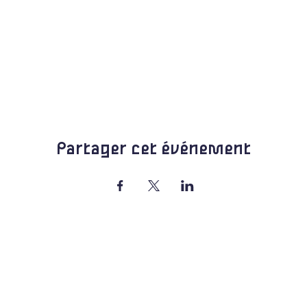
Partager cet événement