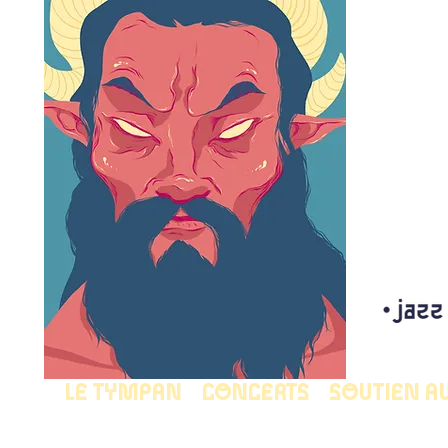
LE TYMPAN
CONCERTS
SOUTIEN A