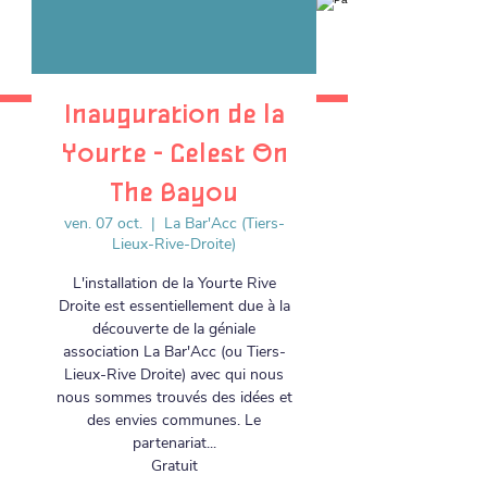
Inauguration de la
Yourte - Celest On
The Bayou
ven. 07 oct.
  |  
La Bar'Acc (Tiers-
Lieux-Rive-Droite)
L'installation de la Yourte Rive
Droite est essentiellement due à la
découverte de la géniale
association La Bar'Acc (ou Tiers-
Lieux-Rive Droite) avec qui nous
nous sommes trouvés des idées et
des envies communes. Le
partenariat...
Gratuit