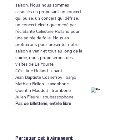
saison. Nous nous sommes 
associés en proposant un concert 
qui pulse, un concert qui défrise, 
un concert électrique mené par 
l'éclatante Celestine Rolland pour 
une soirée de folie. Nous en 
profiterons pour présenter notre 
saison à venir et tout au long de la 
soirée, nous proposerons des 
visites de La Yourte.
Célestine Roland : chant 
Jean Baptiste Cosnefroy : banjo 
Mathieu Bellon : saxophone
Quentin Mauduit : trombone
Julien Fleury : soubassophone
Pas de billetterie, entrée libre
Partager cet événement