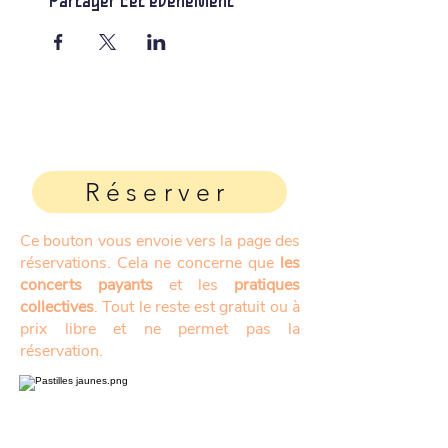
Partager cet événement
Réserver
Ce bouton vous envoie vers la page des
réservations. Cela ne concerne que
les
concerts payants
et les
pratiques
collectives
. Tout le reste est gratuit ou à
prix libre et ne permet pas la
réservation.