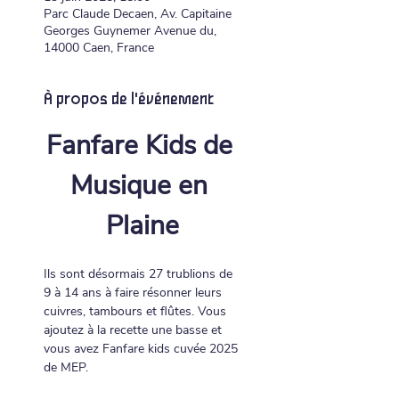
Parc Claude Decaen, Av. Capitaine
Georges Guynemer Avenue du,
14000 Caen, France
À propos de l'événement
Fanfare Kids de 
Musique en 
Plaine
Ils sont désormais 27 trublions de 
9 à 14 ans à faire résonner leurs 
cuivres, tambours et flûtes. Vous 
ajoutez à la recette une basse et 
vous avez Fanfare kids cuvée 2025 
de MEP.