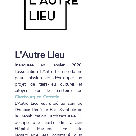
L'Autre Lieu
Inaugurée en janvier 2020, 
l’association L’Autre Lieu se donne 
pour mission de développer un 
projet de tiers-lieu culturel et 
citoyen sur le territoire de 
Cherbourg-en-Cotentin
.
L’Autre Lieu est situé au sein de 
l’Espace René Le Bas. Symbole de 
la réhabilitation architecturale, il 
occupe une partie de l’ancien 
Hôpital Maritime, ce site 
remarquable est constitué d’un 