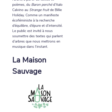
poèmes, du 
Baron perché
 d’Italo 
Calvino au 
Strange fruit
 de Billie 
Holiday. Comme un manifeste 
écoféministe à la recherche 
d’équilibre, d’épure et d’intensité.
Le public est invité à nous 
soumettre des textes qui parlent 
d’arbres que nous mettrons en 
musique dans l’instant.
La Maison 
Sauvage