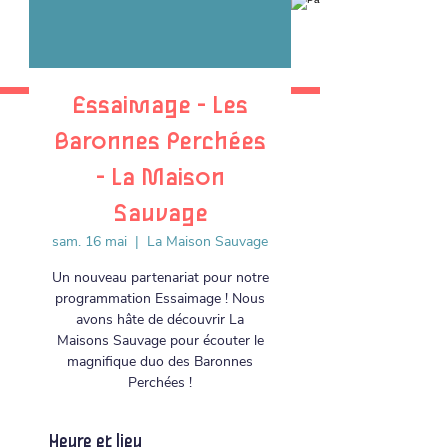
Essaimage - Les
Baronnes Perchées
- La Maison
Sauvage
sam. 16 mai
  |  
La Maison Sauvage
Un nouveau partenariat pour notre
programmation Essaimage ! Nous
avons hâte de découvrir La
Maisons Sauvage pour écouter le
magnifique duo des Baronnes
Perchées !
Heure et lieu