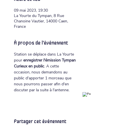
09 mai 2023, 19:30
La Yourte du Tympan, 8 Rue
Chanoine Vautier, 14000 Caen,
France
À propos de l'événement
Station se déplace dans La Yourte 
pour 
enregistrer l'émission Tympan 
Curieux en public
. A cette 
occasion, nous demandons au 
public d'apporter 1 morceau que 
nous pourrons passer afin d'en 
discuter par la suite à l'antenne.
Partager cet événement