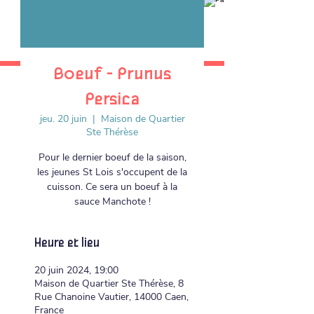
Boeuf - Prunus
Persica
jeu. 20 juin
  |  
Maison de Quartier
Ste Thérèse
Pour le dernier boeuf de la saison,
les jeunes St Lois s'occupent de la
cuisson. Ce sera un boeuf à la
sauce Manchote !
Heure et lieu
20 juin 2024, 19:00
Maison de Quartier Ste Thérèse, 8
Rue Chanoine Vautier, 14000 Caen,
France