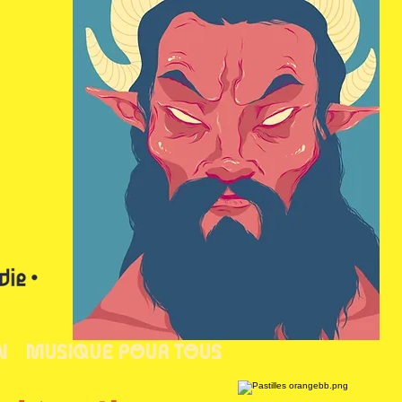
N
MUSIQUE POUR TOUS