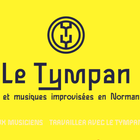
UX MUSICIENS
TRAVAILLER AVEC LE TYMPA