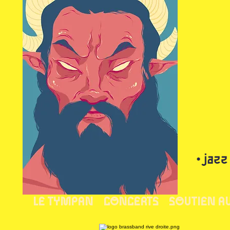
LE TYMPAN
CONCERTS
SOUTIEN A