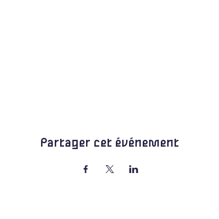
Partager cet événement