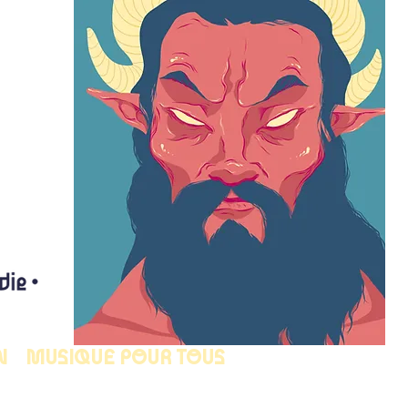
N
MUSIQUE POUR TOUS