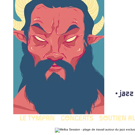
LE TYMPAN
CONCERTS
SOUTIEN A