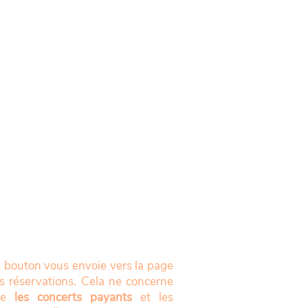
 bouton vous envoie vers la page
s réservations. Cela ne concerne
ue
les concerts payants
et les