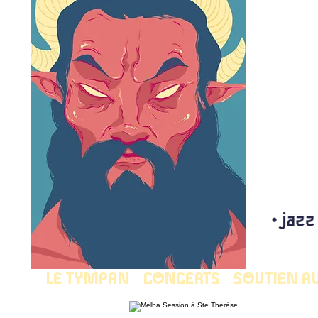
LE TYMPAN
CONCERTS
SOUTIEN A