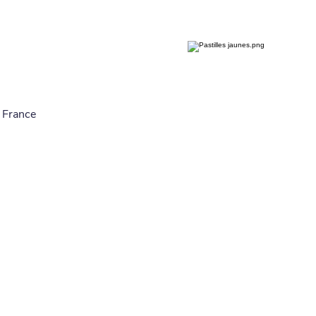
 France