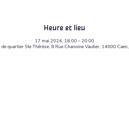
Heure et lieu
17 mai 2024, 18:00 – 20:00
 de quartier Ste Thérèse, 8 Rue Chanoine Vautier, 14000 Caen,