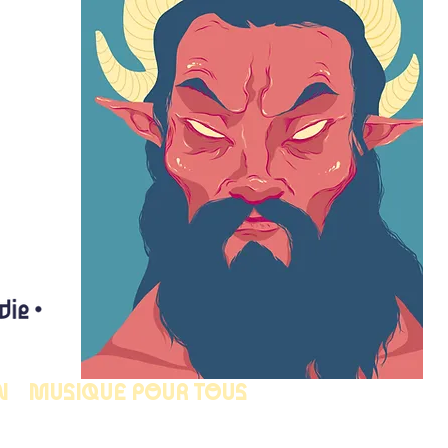
N
MUSIQUE POUR TOUS