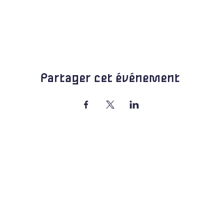
Partager cet événement