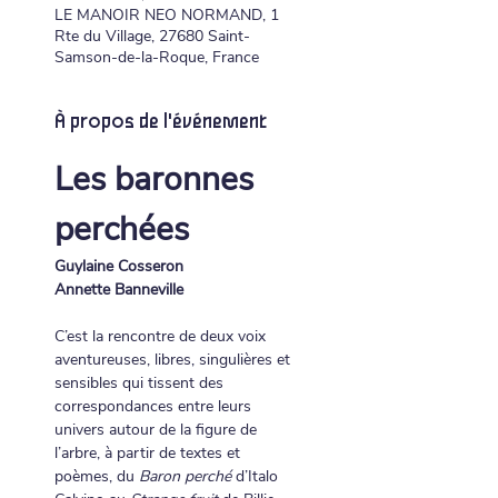
LE MANOIR NEO NORMAND, 1
Rte du Village, 27680 Saint-
Samson-de-la-Roque, France
À propos de l'événement
Les baronnes 
perchées
Guylaine Cosseron
Annette Banneville
C’est la rencontre de deux voix 
aventureuses, libres, singulières et 
sensibles qui tissent des 
correspondances entre leurs 
univers autour de la figure de 
l’arbre, à partir de textes et 
poèmes, du 
Baron perché
 d’Italo 