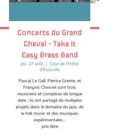
Concerts du Grand
Cheval - Take it
Easy Brass Band
jeu. 27 août
  |  
Cour de l'Hôtel
d'Escoville
Pascal Le Gall, Patrice Grente, et
François Chesnel sont trois
musiciens et complices de longue
date ; ils ont partagé de multiples
projets dans le domaine du jazz, de
la folk music et des musiques
expérimentales...
prix libre