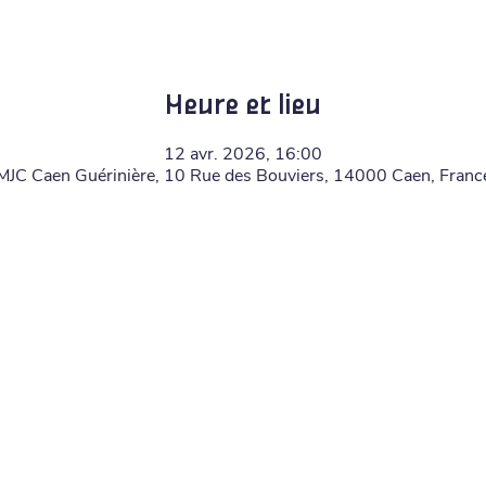
Heure et lieu
12 avr. 2026, 16:00
MJC Caen Guérinière, 10 Rue des Bouviers, 14000 Caen, Franc