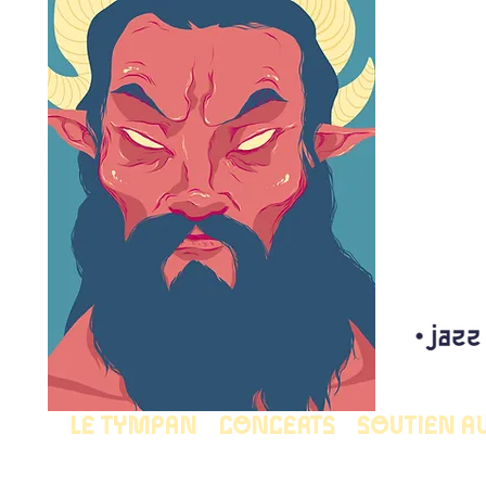
LE TYMPAN
CONCERTS
SOUTIEN A