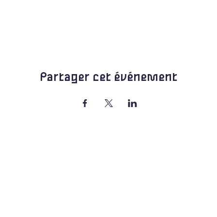
Partager cet événement