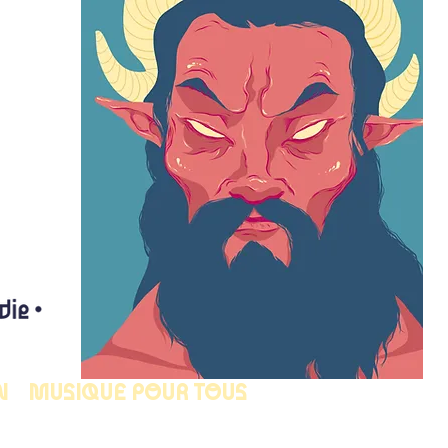
N
MUSIQUE POUR TOUS