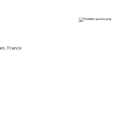
en, France