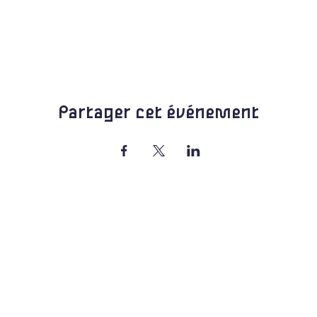
Partager cet événement