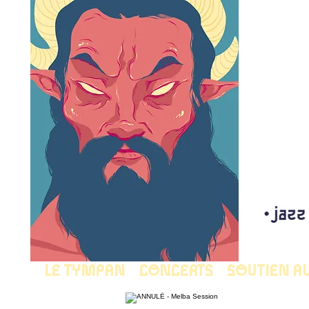
LE TYMPAN
CONCERTS
SOUTIEN A