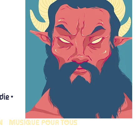
N
MUSIQUE POUR TOUS