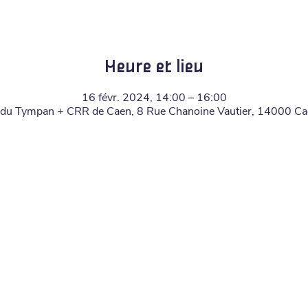
Heure et lieu
16 févr. 2024, 14:00 – 16:00
 du Tympan + CRR de Caen, 8 Rue Chanoine Vautier, 14000 Ca