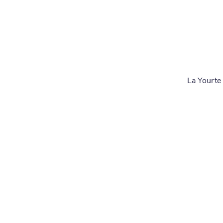
La Yourte